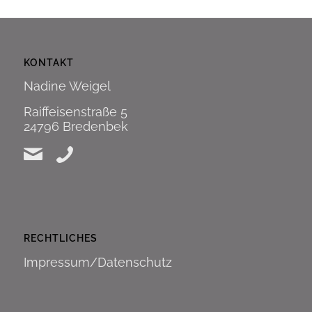
KONTAKT
Nadine Weigel
Raiffeisenstraße 5
24796 Bredenbek
RECHTLICHES
Impressum/Datenschutz