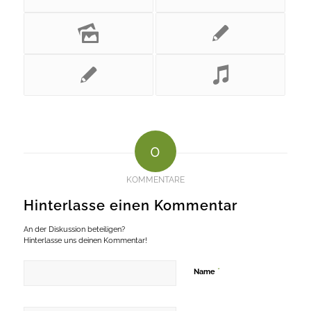
0
KOMMENTARE
Hinterlasse einen Kommentar
An der Diskussion beteiligen?
Hinterlasse uns deinen Kommentar!
*
Name