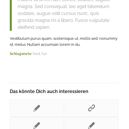
magna. Sed consequat, leo eget bibendum
sodales, augue velit cursus nunc, quis
gravida magna mi a libero. Fusce vulputate
eleifend sapien.
Vestibulum purus quam, scelerisque ut, mollis sed, nonummy
id, metus. Nullam accumsan lorem in du.
Schlagworte:
food
,
fun
Das könnte Dich auch interessieren